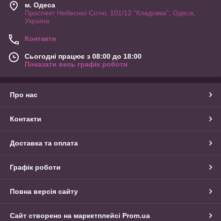
м. Одеса
Проспект Небесної Сотні, 101/12 "Кладовка", Одеса,
Україна
Контакти
Сьогодні працює з 08:00 до 18:00
Показати весь графік роботи
Про нас
Контакти
Доставка та оплата
Графік роботи
Повна версія сайту
Сайт створено на маркетплейсі
Prom.ua