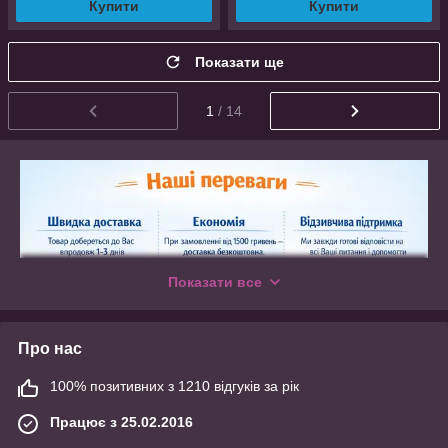
Купити
Купити
Показати ще
1
/ 14
Показати все
Про нас
100% позитивних з 1210 відгуків за рік
Працює з 25.02.2016