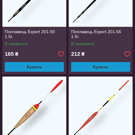
Поплавець Expert 201-50
Поплавець Expert 201-56
1.5г.
1.5г.
В наявності
В наявності
165
212
₴
₴
Купити
Купити