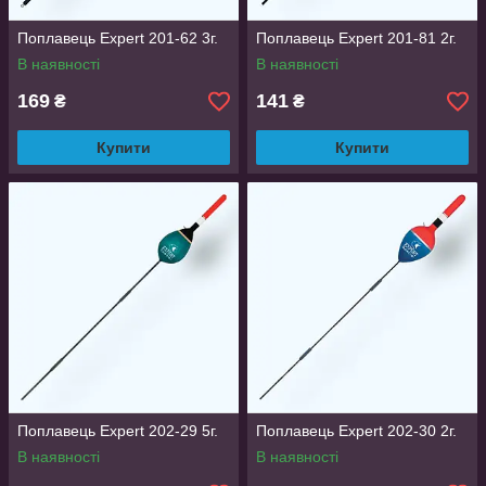
Поплавець Expert 201-62 3г.
Поплавець Expert 201-81 2г.
В наявності
В наявності
169
141
₴
₴
Купити
Купити
Поплавець Expert 202-29 5г.
Поплавець Expert 202-30 2г.
В наявності
В наявності