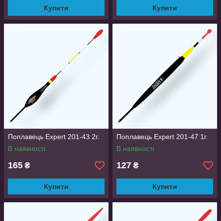
Купити
Купити
Поплавець Expert 201-43 2г.
Поплавець Expert 201-47 1г.
В наявності
В наявності
165
127
₴
₴
Купити
Купити