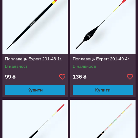
Поплавець Expert 201-48 1г.
Поплавець Expert 201-49 4г.
В наявності
В наявності
99
136
₴
₴
Купити
Купити