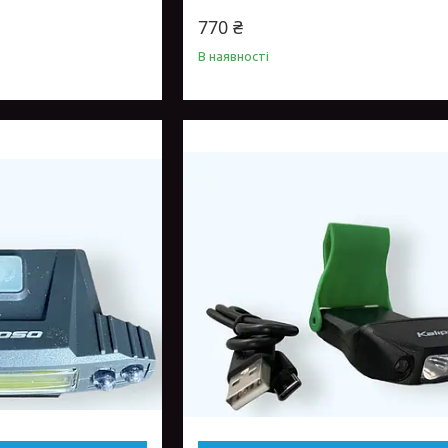
770 ₴
В наявності