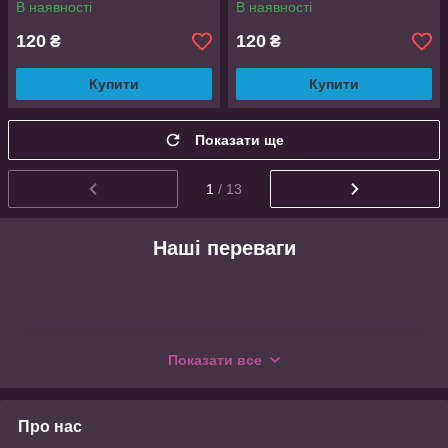
В наявності
В наявності
120
120
₴
₴
Купити
Купити
Показати ще
1
/ 13
Наші переваги
Показати все
Про нас