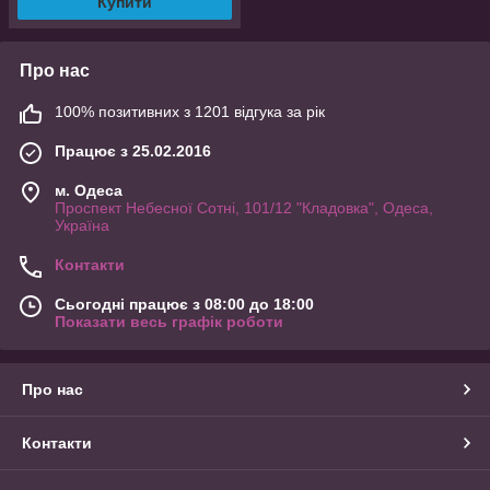
Купити
Про нас
100% позитивних з 1201 відгука за рік
Працює з 25.02.2016
м. Одеса
Проспект Небесної Сотні, 101/12 "Кладовка", Одеса,
Україна
Контакти
Сьогодні працює з 08:00 до 18:00
Показати весь графік роботи
Про нас
Контакти