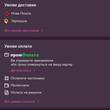
Умови доставки
Нова Пошта
Укрпошта
Всі умови доставки
Умови оплати
Ви отримаєте замовлення
або гроші повернуться на вашу картку
Детальніше
Оплатити частинами
Післяплата
Оплата на рахунок
Всі умови оплати