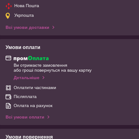
Нова Пошта
Укрпошта
Всі умови доставки
Умови оплати
Ви отримаєте замовлення
або гроші повернуться на вашу картку
Детальніше
Оплатити частинами
Післяплата
Оплата на рахунок
Всі умови оплати
Умови повернення