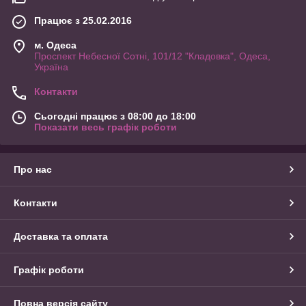
Працює з 25.02.2016
м. Одеса
Проспект Небесної Сотні, 101/12 "Кладовка", Одеса,
Україна
Контакти
Сьогодні працює з 08:00 до 18:00
Показати весь графік роботи
Про нас
Контакти
Доставка та оплата
Графік роботи
Повна версія сайту