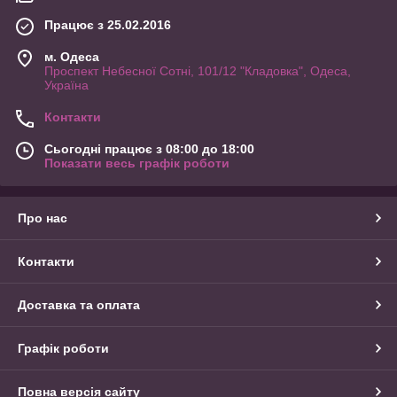
Працює з 25.02.2016
м. Одеса
Проспект Небесної Сотні, 101/12 "Кладовка", Одеса,
Україна
Контакти
Сьогодні працює з 08:00 до 18:00
Показати весь графік роботи
Про нас
Контакти
Доставка та оплата
Графік роботи
Повна версія сайту