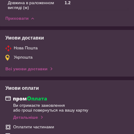
Довжина в раложенном
1.2
вигляді (м)
Приховати
Умови доставки
Нова Пошта
Укрпошта
Всі умови доставки
Умови оплати
Ви отримаєте замовлення
або гроші повернуться на вашу картку
Детальніше
Оплатити частинами