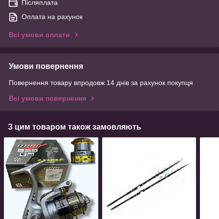
Післяплата
Оплата на рахунок
Всі умови оплати
Умови повернення
Повернення товару впродовж 14 днів за рахунок покупця
Всі умови повернення
З цим товаром також замовляють