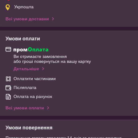
Укрпошта
Всі умови доставки
Умови оплати
Ви отримаєте замовлення
або гроші повернуться на вашу картку
Детальніше
Оплатити частинами
Післяплата
Оплата на рахунок
Всі умови оплати
Умови повернення