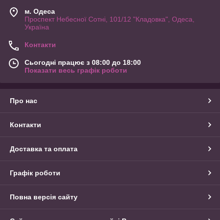
м. Одеса
Проспект Небесної Сотні, 101/12 "Кладовка", Одеса,
Україна
Контакти
Сьогодні працює з 08:00 до 18:00
Показати весь графік роботи
Про нас
Контакти
Доставка та оплата
Графік роботи
Повна версія сайту