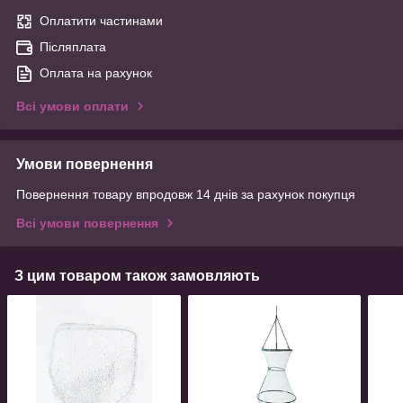
Оплатити частинами
Післяплата
Оплата на рахунок
Всі умови оплати
Умови повернення
Повернення товару впродовж 14 днів за рахунок покупця
Всі умови повернення
З цим товаром також замовляють