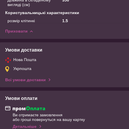
вигляді (см)
Користувальницькі характеристики
розмір клітинкі
1.5
Приховати
Умови доставки
Нова Пошта
Укрпошта
Всі умови доставки
Умови оплати
Ви отримаєте замовлення
або гроші повернуться на вашу картку
Детальніше