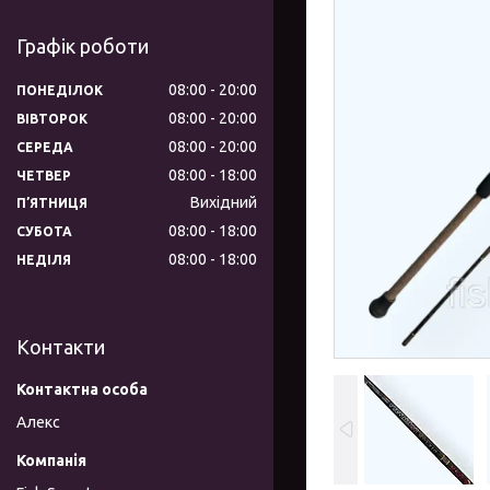
Графік роботи
08:00
20:00
ПОНЕДІЛОК
08:00
20:00
ВІВТОРОК
08:00
20:00
СЕРЕДА
08:00
18:00
ЧЕТВЕР
Вихідний
ПʼЯТНИЦЯ
08:00
18:00
СУБОТА
08:00
18:00
НЕДІЛЯ
Контакти
Алекс