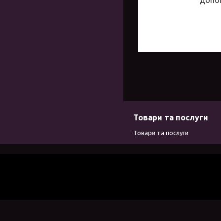
Товари та послуги
Товари та послуги