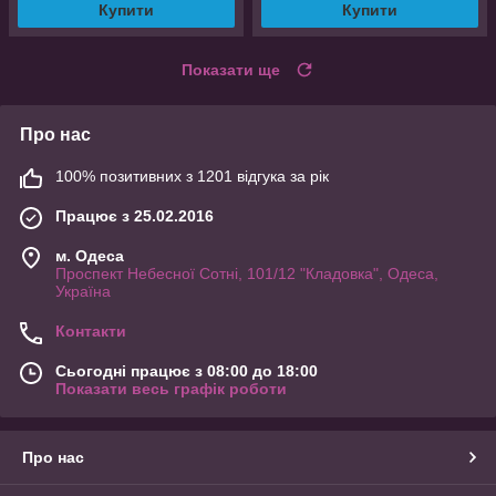
Купити
Купити
Показати ще
Про нас
100% позитивних з 1201 відгука за рік
Працює з 25.02.2016
м. Одеса
Проспект Небесної Сотні, 101/12 "Кладовка", Одеса,
Україна
Контакти
Сьогодні працює з 08:00 до 18:00
Показати весь графік роботи
Про нас