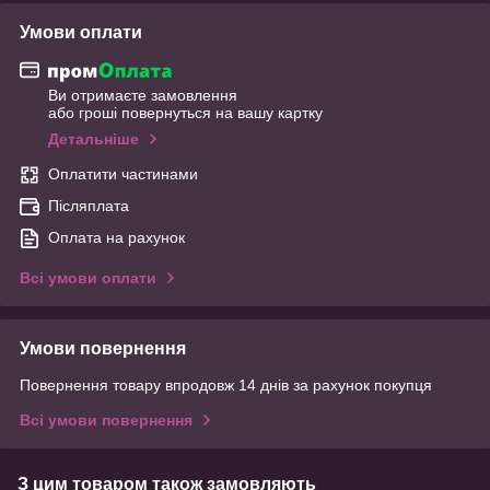
Умови оплати
Ви отримаєте замовлення
або гроші повернуться на вашу картку
Детальніше
Оплатити частинами
Післяплата
Оплата на рахунок
Всі умови оплати
Умови повернення
Повернення товару впродовж 14 днів за рахунок покупця
Всі умови повернення
З цим товаром також замовляють