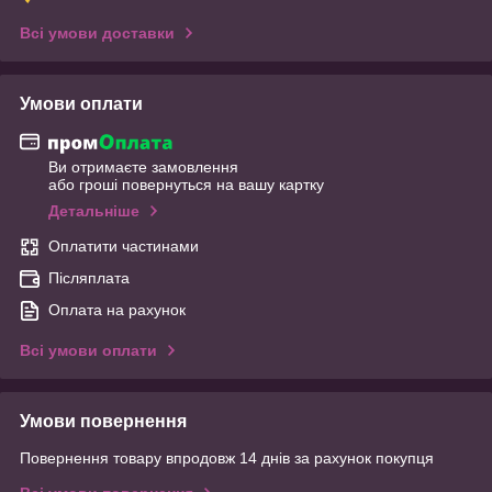
Всі умови доставки
Умови оплати
Ви отримаєте замовлення
або гроші повернуться на вашу картку
Детальніше
Оплатити частинами
Післяплата
Оплата на рахунок
Всі умови оплати
Умови повернення
Повернення товару впродовж 14 днів за рахунок покупця