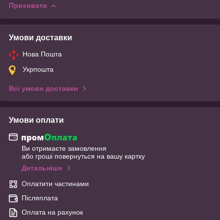
Приховати
Умови доставки
Нова Пошта
Укрпошта
Всі умови доставки
Умови оплати
Ви отримаєте замовлення
або гроші повернуться на вашу картку
Детальніше
Оплатити частинами
Післяплата
Оплата на рахунок