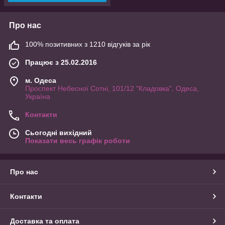
Про нас
100% позитивних з 1210 відгуків за рік
Працює з 25.02.2016
м. Одеса
Проспект Небесної Сотні, 101/12 "Кладовка", Одеса,
Україна
Контакти
Сьогодні вихідний
Показати весь графік роботи
Про нас
Контакти
Доставка та оплата