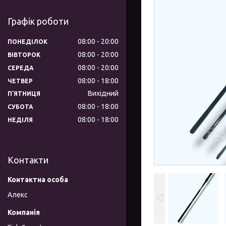
Графік роботи
08:00
20:00
ПОНЕДІЛОК
08:00
20:00
ВІВТОРОК
08:00
20:00
СЕРЕДА
08:00
18:00
ЧЕТВЕР
Вихідний
ПʼЯТНИЦЯ
08:00
18:00
СУБОТА
08:00
18:00
НЕДІЛЯ
Контакти
Алекс