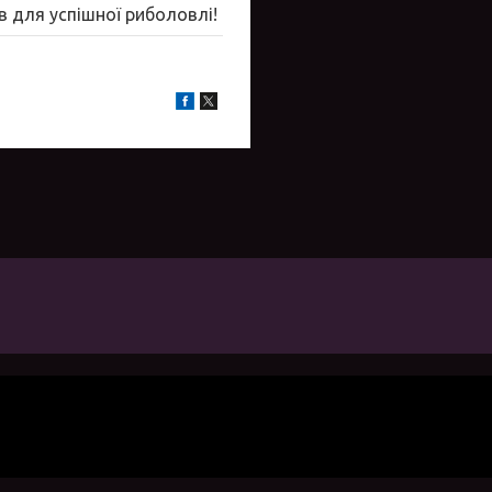
в для успішної риболовлі!