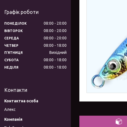
Графік роботи
08:00
20:00
ПОНЕДІЛОК
08:00
20:00
ВІВТОРОК
08:00
20:00
СЕРЕДА
08:00
18:00
ЧЕТВЕР
Вихідний
ПʼЯТНИЦЯ
08:00
18:00
СУБОТА
08:00
18:00
НЕДІЛЯ
Контакти
Алекс