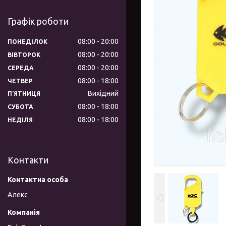
Графік роботи
08:00
20:00
ПОНЕДІЛОК
08:00
20:00
ВІВТОРОК
08:00
20:00
СЕРЕДА
08:00
18:00
ЧЕТВЕР
Вихідний
ПʼЯТНИЦЯ
08:00
18:00
СУБОТА
08:00
18:00
НЕДІЛЯ
Контакти
Алекс