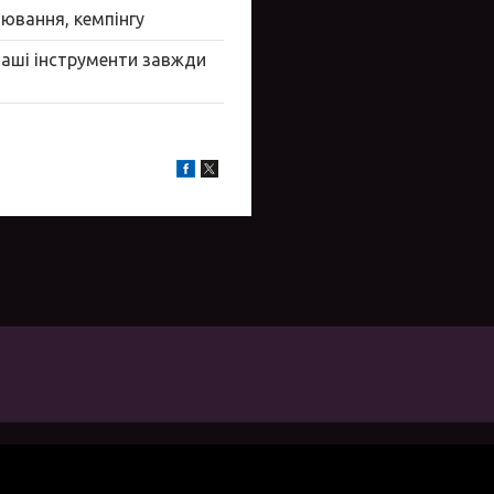
ювання, кемпінгу
ваші інструменти завжди