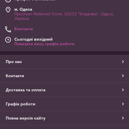
м. Одеса
Проспект Небесної Сотні, 101/12 "Кладовка", Одеса,
Україна
Контакти
Сьогодні вихідний
Показати весь графік роботи
Про нас
Контакти
Доставка та оплата
Графік роботи
Повна версія сайту