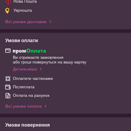
Нова Пошта
Укрпошта
Всі умови доставки
Умови оплати
Ви отримаєте замовлення
або гроші повернуться на вашу картку
Детальніше
Оплатити частинами
Післяплата
Оплата на рахунок
Всі умови оплати
Умови повернення