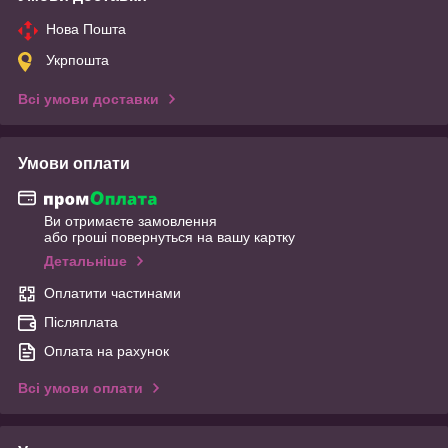
Нова Пошта
Укрпошта
Всі умови доставки
Умови оплати
Ви отримаєте замовлення
або гроші повернуться на вашу картку
Детальніше
Оплатити частинами
Післяплата
Оплата на рахунок
Всі умови оплати