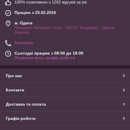
100% позитивних з 1202 відгуків за рік
Працює з 25.02.2016
м. Одеса
Проспект Небесної Сотні, 101/12 "Кладовка", Одеса,
Україна
Контакти
Сьогодні працює з 08:00 до 18:00
Показати весь графік роботи
Про нас
Контакти
Доставка та оплата
Графік роботи