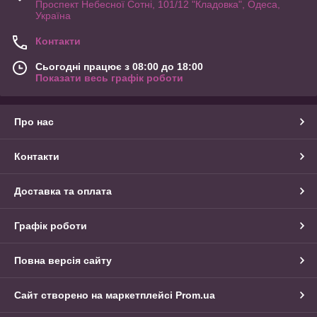
Проспект Небесної Сотні, 101/12 "Кладовка", Одеса,
Україна
Контакти
Сьогодні працює з 08:00 до 18:00
Показати весь графік роботи
Про нас
Контакти
Доставка та оплата
Графік роботи
Повна версія сайту
Сайт створено на маркетплейсі
Prom.ua