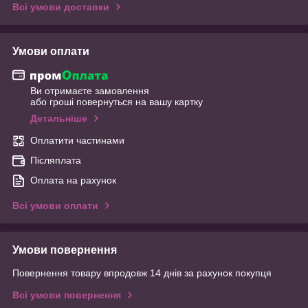
Всі умови доставки
Умови оплати
Ви отримаєте замовлення
або гроші повернуться на вашу картку
Детальніше
Оплатити частинами
Післяплата
Оплата на рахунок
Всі умови оплати
Умови повернення
Повернення товару впродовж 14 днів за рахунок покупця
Всі умови повернення