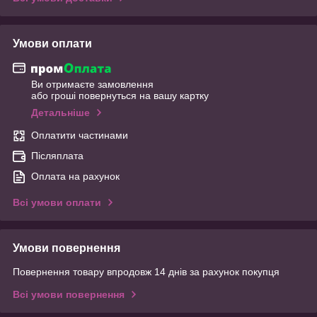
Умови оплати
Ви отримаєте замовлення
або гроші повернуться на вашу картку
Детальніше
Оплатити частинами
Післяплата
Оплата на рахунок
Всі умови оплати
Умови повернення
Повернення товару впродовж 14 днів за рахунок покупця
Всі умови повернення