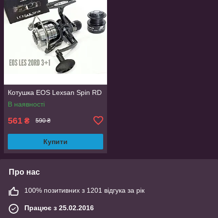
Котушка EOS Lexsan Spin RD
В наявності
561
₴
590 ₴
Купити
Про нас
100% позитивних з 1201 відгука за рік
Працює з 25.02.2016