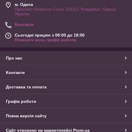
м. Одеса
Проспект Небесної Сотні, 101/12 "Кладовка", Одеса,
Україна
Контакти
Сьогодні працює з 08:00 до 18:00
Показати весь графік роботи
Про нас
Контакти
Доставка та оплата
Графік роботи
Повна версія сайту
Сайт створено на маркетплейсі
Prom.ua