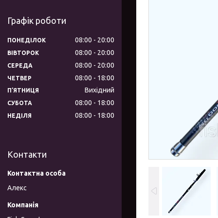
Графік роботи
08:00
20:00
ПОНЕДІЛОК
08:00
20:00
ВІВТОРОК
08:00
20:00
СЕРЕДА
08:00
18:00
ЧЕТВЕР
Вихідний
ПʼЯТНИЦЯ
08:00
18:00
СУБОТА
08:00
18:00
НЕДІЛЯ
Контакти
Алекс