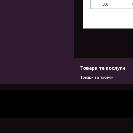
3.6
Товари та послуги
Товари та послуги