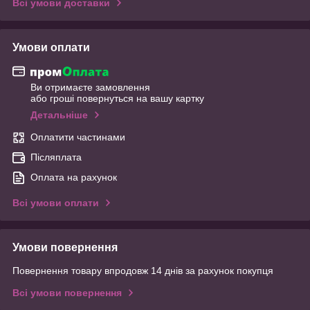
Всі умови доставки
Умови оплати
Ви отримаєте замовлення
або гроші повернуться на вашу картку
Детальніше
Оплатити частинами
Післяплата
Оплата на рахунок
Всі умови оплати
Умови повернення
Повернення товару впродовж 14 днів за рахунок покупця
Всі умови повернення