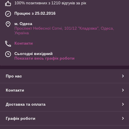
100% позитивних з 1210 відгуків за рік
Працює з 25.02.2016
м. Одеса
Проспект Небесної Сотні, 101/12 "Кладовка", Одеса,
Україна
Контакти
Сьогодні вихідний
Показати весь графік роботи
Про нас
Контакти
Доставка та оплата
Графік роботи