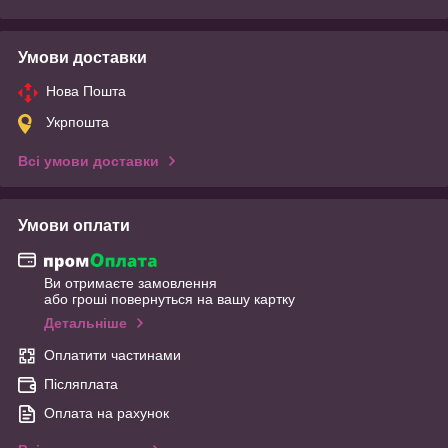
Умови доставки
Нова Пошта
Укрпошта
Всі умови доставки
Умови оплати
Ви отримаєте замовлення
або гроші повернуться на вашу картку
Детальніше
Оплатити частинами
Післяплата
Оплата на рахунок