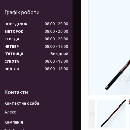
Графік роботи
08:00
20:00
ПОНЕДІЛОК
08:00
20:00
ВІВТОРОК
08:00
20:00
СЕРЕДА
08:00
18:00
ЧЕТВЕР
Вихідний
ПʼЯТНИЦЯ
08:00
18:00
СУБОТА
08:00
18:00
НЕДІЛЯ
Контакти
Алекс