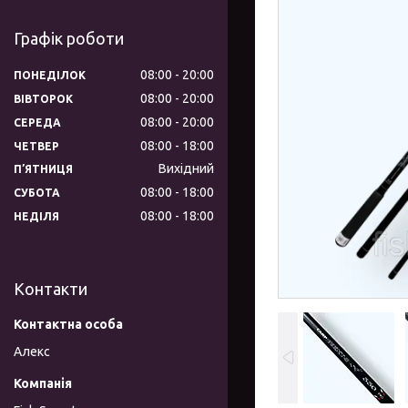
Графік роботи
08:00
20:00
ПОНЕДІЛОК
08:00
20:00
ВІВТОРОК
08:00
20:00
СЕРЕДА
08:00
18:00
ЧЕТВЕР
Вихідний
ПʼЯТНИЦЯ
08:00
18:00
СУБОТА
08:00
18:00
НЕДІЛЯ
Контакти
Алекс