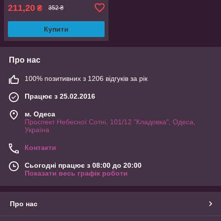
211,20
₴
352 ₴
Купити
Про нас
100% позитивних з 1206 відгуків за рік
Працює з 25.02.2016
м. Одеса
Проспект Небесної Сотні, 101/12 "Кладовка", Одеса,
Україна
Контакти
Сьогодні працює з 08:00 до 20:00
Показати весь графік роботи
Про нас