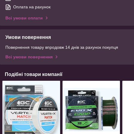
Оплата на рахунок
Всі умови оплати
Умови повернення
Повернення товару впродовж 14 днів за рахунок покупця
Всі умови повернення
Подібні товари компанії