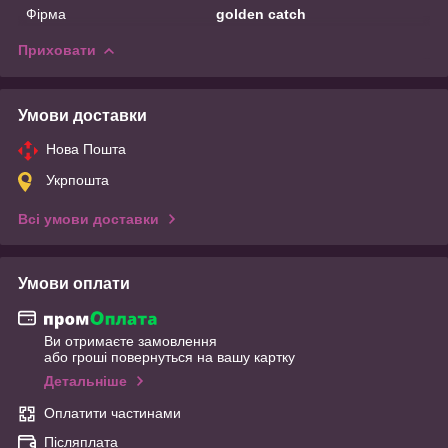
Фірма
golden catch
Приховати
Умови доставки
Нова Пошта
Укрпошта
Всі умови доставки
Умови оплати
Ви отримаєте замовлення
або гроші повернуться на вашу картку
Детальніше
Оплатити частинами
Післяплата