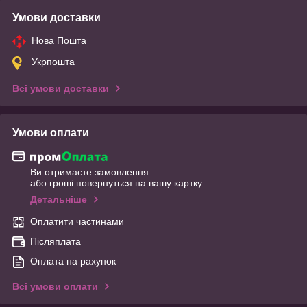
Умови доставки
Нова Пошта
Укрпошта
Всі умови доставки
Умови оплати
Ви отримаєте замовлення
або гроші повернуться на вашу картку
Детальніше
Оплатити частинами
Післяплата
Оплата на рахунок
Всі умови оплати