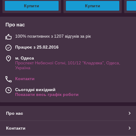
Купити
Купити
Про нас
100% позитивних з 1207 відгуків за рік
Працює з 25.02.2016
м. Одеса
Проспект Небесної Сотні, 101/12 "Кладовка", Одеса,
Україна
Контакти
Сьогодні вихідний
Показати весь графік роботи
Про нас
Контакти