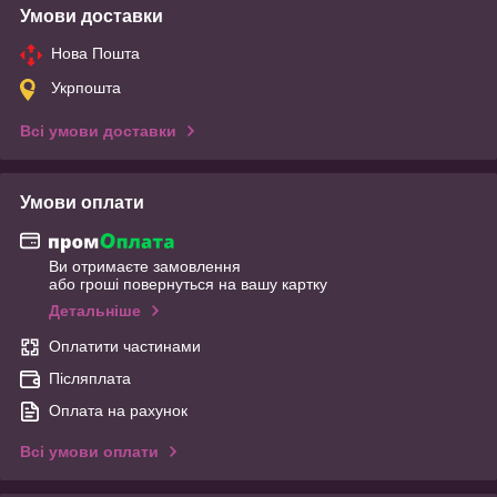
Умови доставки
Нова Пошта
Укрпошта
Всі умови доставки
Умови оплати
Ви отримаєте замовлення
або гроші повернуться на вашу картку
Детальніше
Оплатити частинами
Післяплата
Оплата на рахунок
Всі умови оплати