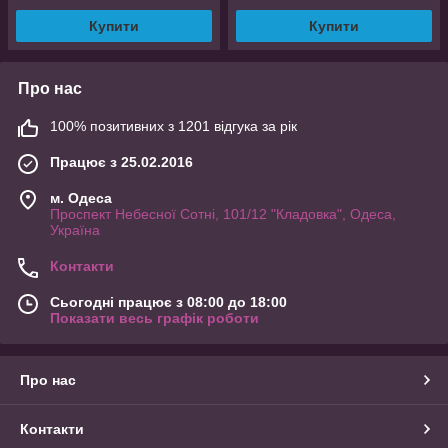
Купити
Купити
Про нас
100% позитивних з 1201 відгука за рік
Працює з 25.02.2016
м. Одеса
Проспект Небесної Сотні, 101/12 "Кладовка", Одеса,
Україна
Контакти
Сьогодні працює з 08:00 до 18:00
Показати весь графік роботи
Про нас
Контакти