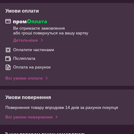
Умови оплати
Ви отримаєте замовлення
або гроші повернуться на вашу картку
Детальніше
Оплатити частинами
Післяплата
Оплата на рахунок
Всі умови оплати
Умови повернення
Повернення товару впродовж 14 днів за рахунок покупця
Всі умови повернення