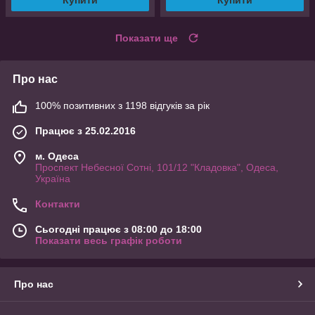
Купити
Купити
Показати ще
Про нас
100% позитивних з 1198 відгуків за рік
Працює з 25.02.2016
м. Одеса
Проспект Небесної Сотні, 101/12 "Кладовка", Одеса,
Україна
Контакти
Сьогодні працює з 08:00 до 18:00
Показати весь графік роботи
Про нас