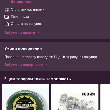
Детальніше
Оплатити частинами
Післяплата
Оплата на рахунок
Всі умови оплати
Умови повернення
Повернення товару впродовж 14 днів за рахунок покупця
Всі умови повернення
З цим товаром також замовляють