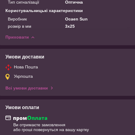
Тип сигналізації
Оптична
Користувальницькі характеристики
Виробник
Ocaen Sun
розмір в мм
3х25
Приховати
Умови доставки
Нова Пошта
Укрпошта
Всі умови доставки
Умови оплати
Ви отримаєте замовлення
або гроші повернуться на вашу картку