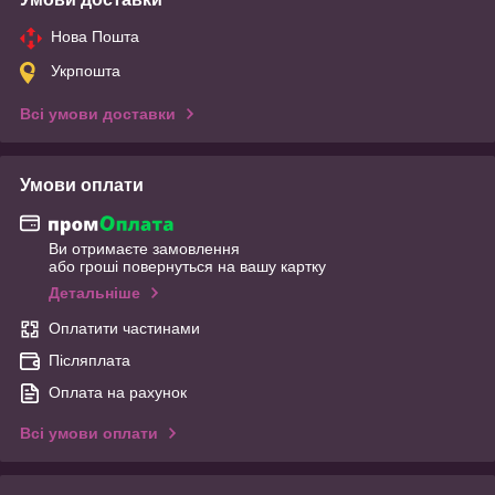
Нова Пошта
Укрпошта
Всі умови доставки
Умови оплати
Ви отримаєте замовлення
або гроші повернуться на вашу картку
Детальніше
Оплатити частинами
Післяплата
Оплата на рахунок
Всі умови оплати