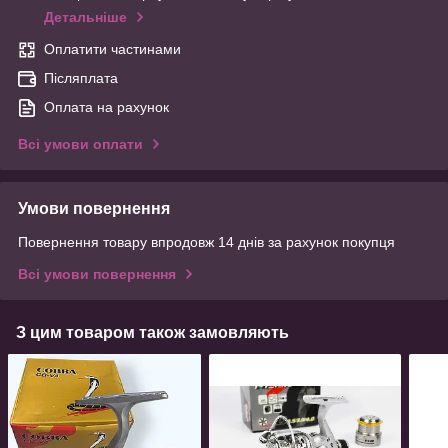
Детальніше
Оплатити частинами
Післяплата
Оплата на рахунок
Всі умови оплати
Умови повернення
Повернення товару впродовж 14 днів за рахунок покупця
Всі умови повернення
З цим товаром також замовляють