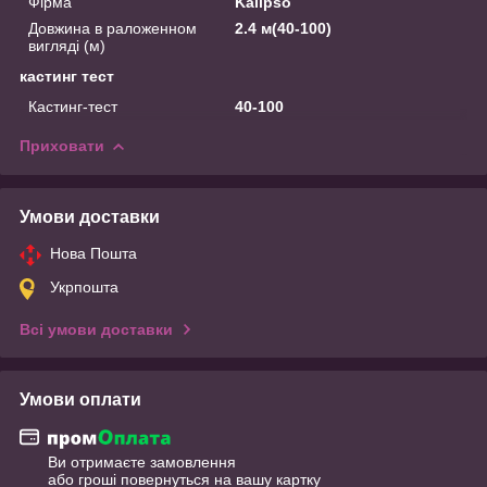
Фірма
Kalipso
Довжина в раложенном
2.4 м(40-100)
вигляді (м)
кастинг тест
Кастинг-тест
40-100
Приховати
Умови доставки
Нова Пошта
Укрпошта
Всі умови доставки
Умови оплати
Ви отримаєте замовлення
або гроші повернуться на вашу картку