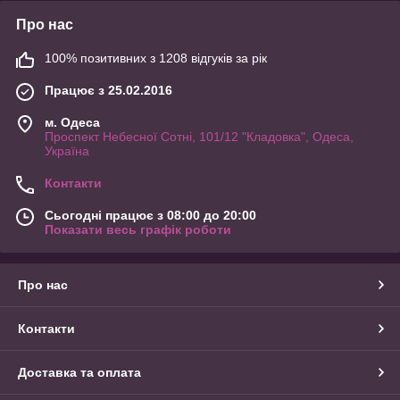
Про нас
100% позитивних з 1208 відгуків за рік
Працює з 25.02.2016
м. Одеса
Проспект Небесної Сотні, 101/12 "Кладовка", Одеса,
Україна
Контакти
Сьогодні працює з 08:00 до 20:00
Показати весь графік роботи
Про нас
Контакти
Доставка та оплата