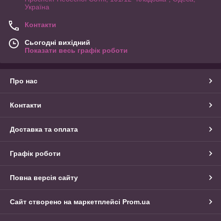
Україна
Контакти
Сьогодні вихідний
Показати весь графік роботи
Про нас
Контакти
Доставка та оплата
Графік роботи
Повна версія сайту
Сайт створено на маркетплейсі
Prom.ua