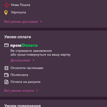
Нова Пошта
Укрпошта
Всі умови доставки
Умови оплати
Ви отримаєте замовлення
або гроші повернуться на вашу картку
Детальніше
Оплатити частинами
Післяплата
Оплата на рахунок
Всі умови оплати
Умови повернення