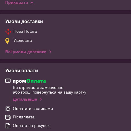
Приховати
Умови доставки
Нова Пошта
Укрпошта
Всі умови доставки
Умови оплати
Ви отримаєте замовлення
або гроші повернуться на вашу картку
Детальніше
Оплатити частинами
Післяплата
Оплата на рахунок