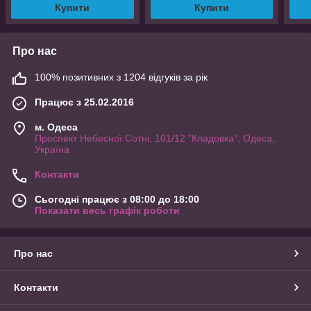
Купити
Купити
Про нас
100% позитивних з 1204 відгуків за рік
Працює з 25.02.2016
м. Одеса
Проспект Небесної Сотні, 101/12 "Кладовка", Одеса,
Україна
Контакти
Сьогодні працює з 08:00 до 18:00
Показати весь графік роботи
Про нас
Контакти