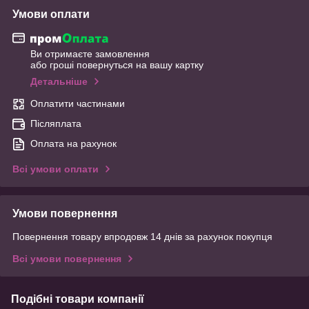
Умови оплати
Ви отримаєте замовлення
або гроші повернуться на вашу картку
Детальніше
Оплатити частинами
Післяплата
Оплата на рахунок
Всі умови оплати
Умови повернення
Повернення товару впродовж 14 днів за рахунок покупця
Всі умови повернення
Подібні товари компанії