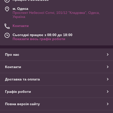
м. Одеса
Проспект Небесної Сотні, 101/12 "Кладовка", Одеса,
Україна
Контакти
Сьогодні працює з 08:00 до 18:00
Показати весь графік роботи
Про нас
Контакти
Доставка та оплата
Графік роботи
Повна версія сайту