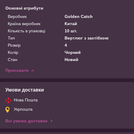
Основні атрибути
Виробник
Golden Catch
Країна виробник
Китай
Кількість в упаковці
10 шт.
Тип
Вертлюг з застібкою
Розмір
4
Колір
Чорний
Стан
Новий
Приховати
Умови доставки
Нова Пошта
Укрпошта
Всі умови доставки