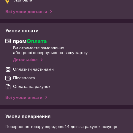
Всі умови доставки
Умови оплати
Ви отримаєте замовлення
або гроші повернуться на вашу картку
Детальніше
Оплатити частинами
Післяплата
Оплата на рахунок
Всі умови оплати
Умови повернення
Повернення товару впродовж 14 днів за рахунок покупця