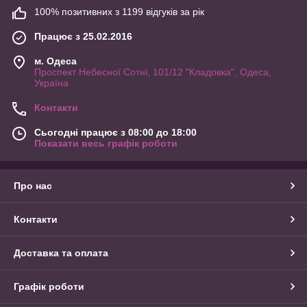
100% позитивних з 1199 відгуків за рік
Працює з 25.02.2016
м. Одеса
Проспект Небесної Сотні, 101/12 "Кладовка", Одеса,
Україна
Контакти
Сьогодні працює з 08:00 до 18:00
Показати весь графік роботи
Про нас
Контакти
Доставка та оплата
Графік роботи