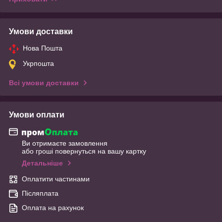
Умови доставки
Нова Пошта
Укрпошта
Всі умови доставки
Умови оплати
Ви отримаєте замовлення
або гроші повернуться на вашу картку
Детальніше
Оплатити частинами
Післяплата
Оплата на рахунок