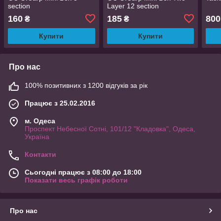
section
Layer 12 section
160
185
800
₴
₴
Купити
Купити
Про нас
100% позитивних з 1200 відгуків за рік
Працює з 25.02.2016
м. Одеса
Проспект Небесної Сотні, 101/12 "Кладовка", Одеса,
Україна
Контакти
Сьогодні працює з 08:00 до 18:00
Показати весь графік роботи
Про нас