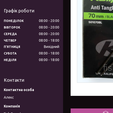
Графік роботи
08:00
20:00
ПОНЕДІЛОК
08:00
20:00
ВІВТОРОК
08:00
20:00
СЕРЕДА
08:00
18:00
ЧЕТВЕР
Вихідний
ПʼЯТНИЦЯ
08:00
18:00
СУБОТА
08:00
18:00
НЕДІЛЯ
Контакти
Алекс