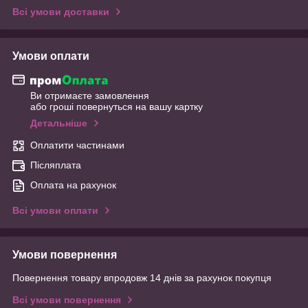
Всі умови доставки
Умови оплати
Ви отримаєте замовлення
або гроші повернуться на вашу картку
Детальніше
Оплатити частинами
Післяплата
Оплата на рахунок
Всі умови оплати
Умови повернення
Повернення товару впродовж 14 днів за рахунок покупця
Всі умови повернення