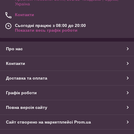
Україна
Контакти
Сьогодні працює з 08:00 до 20:00
Показати весь графік роботи
Про нас
Контакти
Доставка та оплата
Графік роботи
Повна версія сайту
Сайт створено на маркетплейсі
Prom.ua