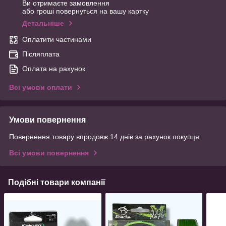
Ви отримаєте замовлення
або гроші повернуться на вашу картку
Детальніше
Оплатити частинами
Післяплата
Оплата на рахунок
Всі умови оплати
Умови повернення
Повернення товару впродовж 14 днів за рахунок покупця
Всі умови повернення
Подібні товари компанії