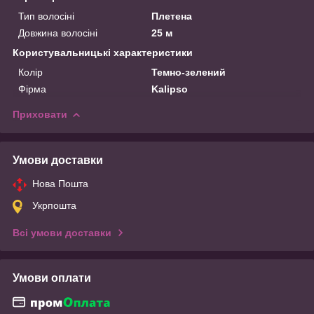
Тип волосіні
Плетена
Довжина волосіні
25 м
Користувальницькі характеристики
Колір
Темно-зелений
Фірма
Kalipso
Приховати
Умови доставки
Нова Пошта
Укрпошта
Всі умови доставки
Умови оплати