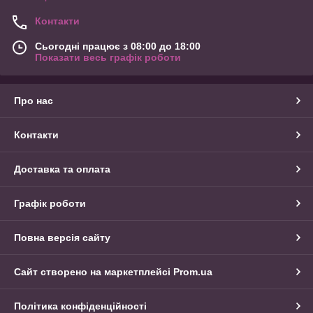
Контакти
Сьогодні працює з 08:00 до 18:00
Показати весь графік роботи
Про нас
Контакти
Доставка та оплата
Графік роботи
Повна версія сайту
Сайт створено на маркетплейсі
Prom.ua
Політика конфіденційності