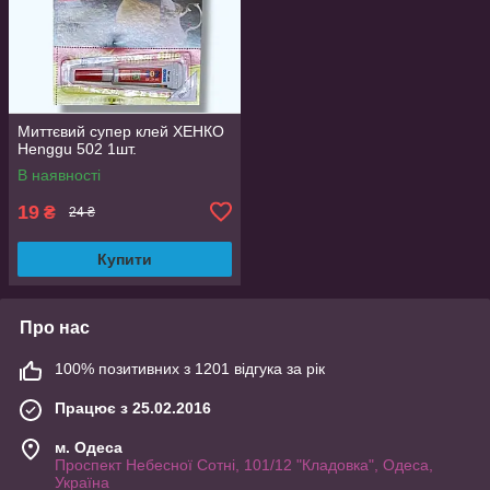
Миттєвий супер клей ХЕНКО
Henggu 502 1шт.
В наявності
19
₴
24 ₴
Купити
Про нас
100% позитивних з 1201 відгука за рік
Працює з 25.02.2016
м. Одеса
Проспект Небесної Сотні, 101/12 "Кладовка", Одеса,
Україна