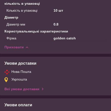
кількість в упаковці
Кількість в упаковці
10 шт
Діаметр
Діаметр мм
0.8
Користувальницькі характеристики
Фірма
golden catch
Приховати
Умови доставки
Нова Пошта
Укрпошта
Всі умови доставки
Умови оплати