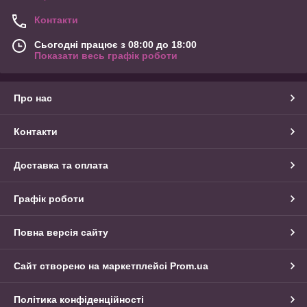
Контакти
Сьогодні працює з 08:00 до 18:00
Показати весь графік роботи
Про нас
Контакти
Доставка та оплата
Графік роботи
Повна версія сайту
Сайт створено на маркетплейсі
Prom.ua
Політика конфіденційності