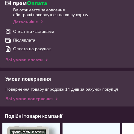
Ви отримаєте замовлення
або гроші повернуться на вашу картку
Детальніше
Оплатити частинами
Післяплата
Оплата на рахунок
Всі умови оплати
Умови повернення
Повернення товару впродовж 14 днів за рахунок покупця
Всі умови повернення
Подібні товари компанії