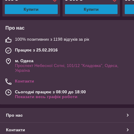
Купити
Купити
Про нас
100% позитивних з 1198 відгуків за рік
Працює з 25.02.2016
м. Одеса
Проспект Небесної Сотні, 101/12 "Кладовка", Одеса,
Україна
Контакти
Сьогодні працює з 08:00 до 18:00
Показати весь графік роботи
Про нас
Контакти