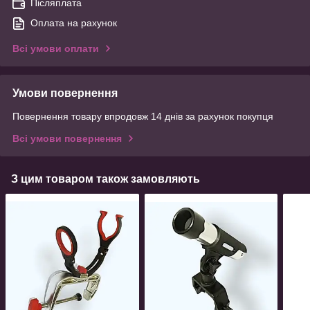
Післяплата
Оплата на рахунок
Всі умови оплати
Умови повернення
Повернення товару впродовж 14 днів за рахунок покупця
Всі умови повернення
З цим товаром також замовляють