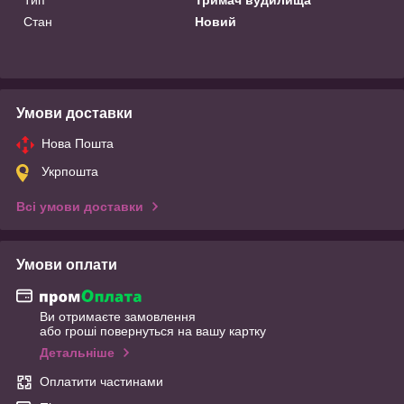
Стан
Новий
Умови доставки
Нова Пошта
Укрпошта
Всі умови доставки
Умови оплати
Ви отримаєте замовлення
або гроші повернуться на вашу картку
Детальніше
Оплатити частинами