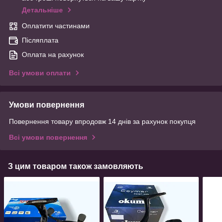
Детальніше
Оплатити частинами
Післяплата
Оплата на рахунок
Всі умови оплати
Умови повернення
Повернення товару впродовж 14 днів за рахунок покупця
Всі умови повернення
З цим товаром також замовляють