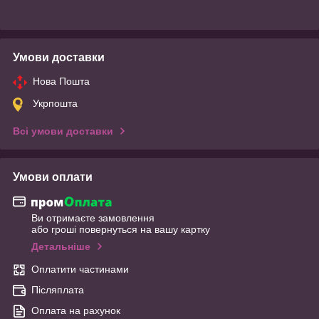
Умови доставки
Нова Пошта
Укрпошта
Всі умови доставки
Умови оплати
Ви отримаєте замовлення
або гроші повернуться на вашу картку
Детальніше
Оплатити частинами
Післяплата
Оплата на рахунок