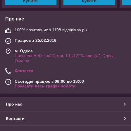
Купити
Купити
Про нас
100% позитивних з 1198 відгуків за рік
Працює з 25.02.2016
м. Одеса
Проспект Небесної Сотні, 101/12 "Кладовка", Одеса,
Україна
Контакти
Сьогодні працює з 08:00 до 18:00
Показати весь графік роботи
Про нас
Контакти