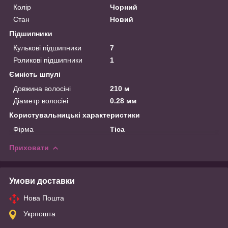
Колір
Чорний
Стан
Новий
Підшипники
Кулькові підшипники
7
Роликові підшипники
1
Ємність шпулі
Довжина волосіні
210 м
Діаметр волосіні
0.28 мм
Користувальницькі характеристики
Фірма
Tica
Приховати
Умови доставки
Нова Пошта
Укрпошта