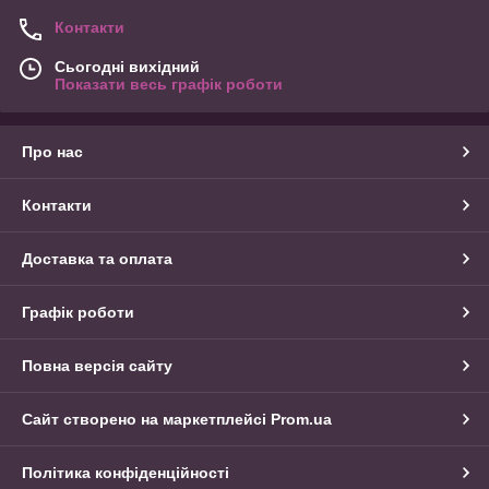
Контакти
Сьогодні вихідний
Показати весь графік роботи
Про нас
Контакти
Доставка та оплата
Графік роботи
Повна версія сайту
Сайт створено на маркетплейсі
Prom.ua
Політика конфіденційності