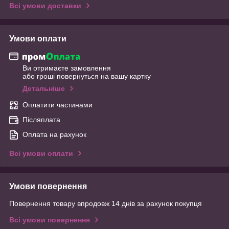
Всі умови доставки
Умови оплати
Ви отримаєте замовлення
або гроші повернуться на вашу картку
Детальніше
Оплатити частинами
Післяплата
Оплата на рахунок
Всі умови оплати
Умови повернення
Повернення товару впродовж 14 днів за рахунок покупця
Всі умови повернення