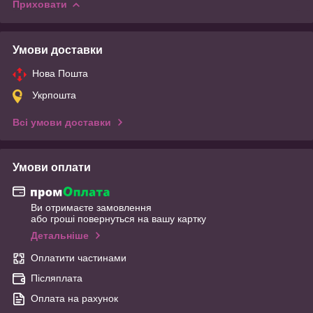
Приховати
Умови доставки
Нова Пошта
Укрпошта
Всі умови доставки
Умови оплати
Ви отримаєте замовлення
або гроші повернуться на вашу картку
Детальніше
Оплатити частинами
Післяплата
Оплата на рахунок