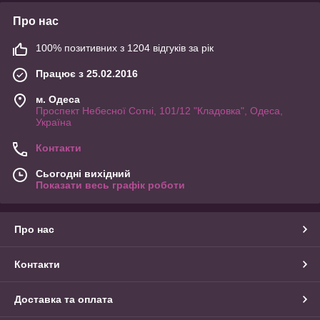
Про нас
100% позитивних з 1204 відгуків за рік
Працює з 25.02.2016
м. Одеса
Проспект Небесної Сотні, 101/12 "Кладовка", Одеса,
Україна
Контакти
Сьогодні вихідний
Показати весь графік роботи
Про нас
Контакти
Доставка та оплата