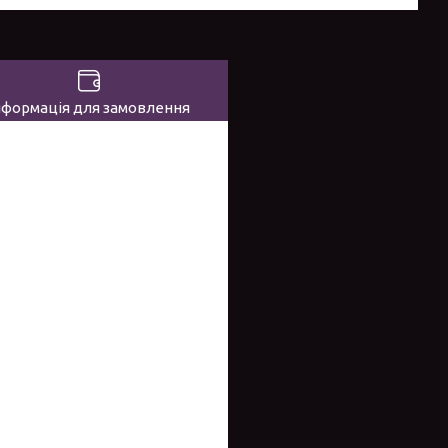
нформація для замовлення