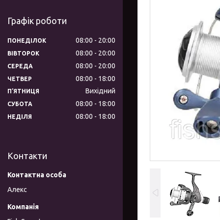
Графік роботи
08:00
20:00
ПОНЕДІЛОК
08:00
20:00
ВІВТОРОК
08:00
20:00
СЕРЕДА
08:00
18:00
ЧЕТВЕР
Вихідний
ПʼЯТНИЦЯ
08:00
18:00
СУБОТА
08:00
18:00
НЕДІЛЯ
Контакти
Алекс