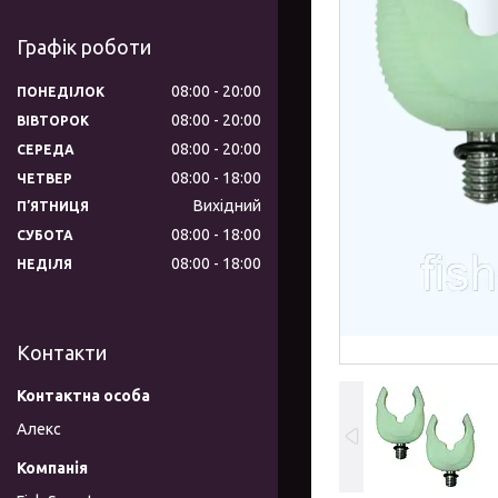
Графік роботи
08:00
20:00
ПОНЕДІЛОК
08:00
20:00
ВІВТОРОК
08:00
20:00
СЕРЕДА
08:00
18:00
ЧЕТВЕР
Вихідний
ПʼЯТНИЦЯ
08:00
18:00
СУБОТА
08:00
18:00
НЕДІЛЯ
Контакти
Алекс