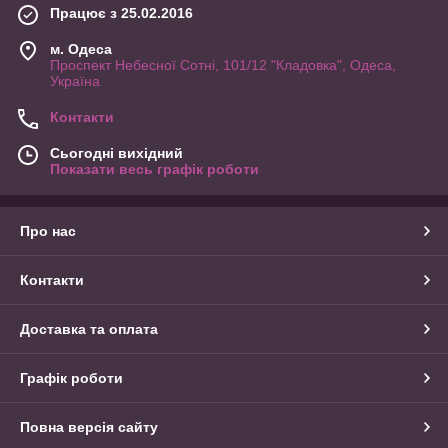
Працює з 25.02.2016
м. Одеса
Проспект Небесної Сотні, 101/12 "Кладовка", Одеса,
Україна
Контакти
Сьогодні вихідний
Показати весь графік роботи
Про нас
Контакти
Доставка та оплата
Графік роботи
Повна версія сайту