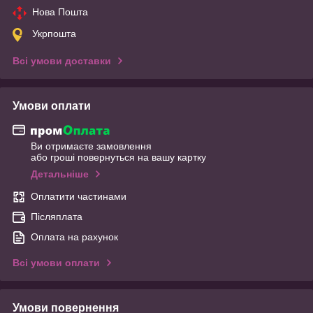
Нова Пошта
Укрпошта
Всі умови доставки
Умови оплати
Ви отримаєте замовлення
або гроші повернуться на вашу картку
Детальніше
Оплатити частинами
Післяплата
Оплата на рахунок
Всі умови оплати
Умови повернення